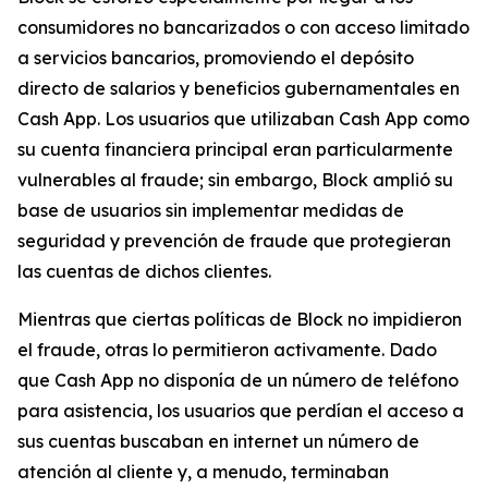
consumidores no bancarizados o con acceso limitado
a servicios bancarios, promoviendo el depósito
directo de salarios y beneficios gubernamentales en
Cash App. Los usuarios que utilizaban Cash App como
su cuenta financiera principal eran particularmente
vulnerables al fraude; sin embargo, Block amplió su
base de usuarios sin implementar medidas de
seguridad y prevención de fraude que protegieran
las cuentas de dichos clientes.
Mientras que ciertas políticas de Block no impidieron
el fraude, otras lo permitieron activamente. Dado
que Cash App no ​​disponía de un número de teléfono
para asistencia, los usuarios que perdían el acceso a
sus cuentas buscaban en internet un número de
atención al cliente y, a menudo, terminaban